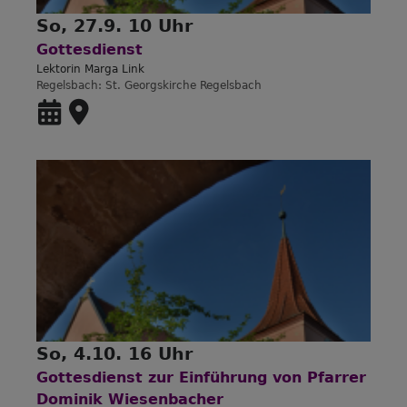
So, 27.9. 10 Uhr
Gottesdienst
Lektorin Marga Link
Regelsbach
St. Georgskirche Regelsbach
So, 4.10. 16 Uhr
Gottesdienst zur Einführung von Pfarrer
Dominik Wiesenbacher