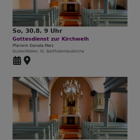
So, 30.8. 9 Uhr
Gottesdienst zur Kirchweih
Pfarrerin Daniela Merz
Gustenfelden
St. Bartholomäuskirche