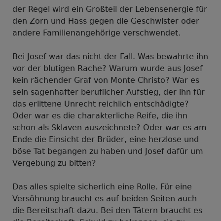
der Regel wird ein Großteil der Lebensenergie für
den Zorn und Hass gegen die Geschwister oder
andere Familienangehörige verschwendet.
Bei Josef war das nicht der Fall. Was bewahrte ihn
vor der blutigen Rache? Warum wurde aus Josef
kein rächender Graf von Monte Christo? War es
sein sagenhafter beruflicher Aufstieg, der ihn für
das erlittene Unrecht reichlich entschädigte?
Oder war es die charakterliche Reife, die ihn
schon als Sklaven auszeichnete? Oder war es am
Ende die Einsicht der Brüder, eine herzlose und
böse Tat begangen zu haben und Josef dafür um
Vergebung zu bitten?
Das alles spielte sicherlich eine Rolle. Für eine
Versöhnung braucht es auf beiden Seiten auch
die Bereitschaft dazu. Bei den Tätern braucht es