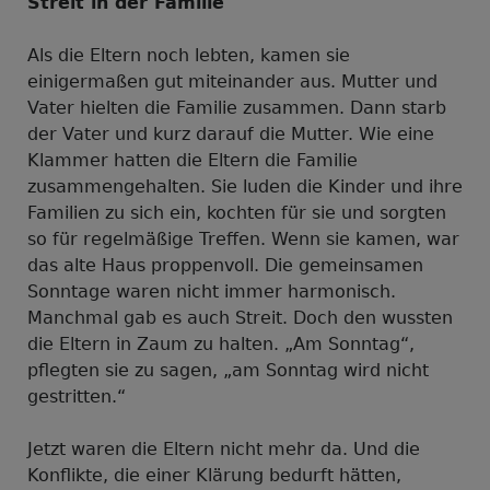
Streit in der Familie
Als die Eltern noch lebten, kamen sie
einigermaßen gut miteinander aus. Mutter und
Vater hielten die Familie zusammen. Dann starb
der Vater und kurz darauf die Mutter. Wie eine
Klammer hatten die Eltern die Familie
zusammengehalten. Sie luden die Kinder und ihre
Familien zu sich ein, kochten für sie und sorgten
so für regelmäßige Treffen. Wenn sie kamen, war
das alte Haus proppenvoll. Die gemeinsamen
Sonntage waren nicht immer harmonisch.
Manchmal gab es auch Streit. Doch den wussten
die Eltern in Zaum zu halten. „Am Sonntag“,
pflegten sie zu sagen, „am Sonntag wird nicht
gestritten.“
Jetzt waren die Eltern nicht mehr da. Und die
Konflikte, die einer Klärung bedurft hätten,