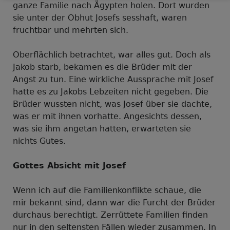
ganze Familie nach Ägypten holen. Dort wurden
sie unter der Obhut Josefs sesshaft, waren
fruchtbar und mehrten sich.
Oberflächlich betrachtet, war alles gut. Doch als
Jakob starb, bekamen es die Brüder mit der
Angst zu tun. Eine wirkliche Aussprache mit Josef
hatte es zu Jakobs Lebzeiten nicht gegeben. Die
Brüder wussten nicht, was Josef über sie dachte,
was er mit ihnen vorhatte. Angesichts dessen,
was sie ihm angetan hatten, erwarteten sie
nichts Gutes.
Gottes Absicht mit Josef
Wenn ich auf die Familienkonflikte schaue, die
mir bekannt sind, dann war die Furcht der Brüder
durchaus berechtigt. Zerrüttete Familien finden
nur in den seltensten Fällen wieder zusammen. In