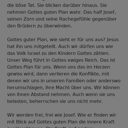
die böse Tat. Sie blicken darüber hinaus. Sie
nehmen Gottes guten Plan wahr. Das half Josef,
seinen Zorn und seine Rachegefühle gegenüber
den Brüdern zu überwinden.
Gottes guter Plan, wie sieht er für uns aus? Jesus
hat ihn uns mitgeteilt. Auch wir dürfen uns wie
das Volk Israel zu den Kindern Gottes zählen.
Unser Weg führt in Gottes ewiges Reich. Das ist
Gottes Plan für uns. Wenn uns das im Herzen
gewiss wird, dann verlieren die Konflikte, mit
denen wir uns in unseren Familien oder anderswo
herumschlagen, ihre Macht über uns. Wir können
von ihnen Abstand nehmen. Auch wenn sie uns
belasten, beherrschen sie uns nicht mehr.
Wir werden frei, frei wie Josef. Wie er finden wir
mit Blick auf Gottes guten Plan die innere Kraft