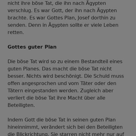
nicht ihre böse Tat, die ihn nach Ägypten
verschlug. Es war Gott, der ihn nach Ägypten
brachte. Es war Gottes Plan, Josef dorthin zu
senden. Denn in Ägypten sollte er viele Leben
retten.
Gottes guter Plan
Die böse Tat wird so zu einem Bestandteil eines
guten Planes. Das macht die böse Tat nicht
besser. Nichts wird beschönigt. Die Schuld muss
offen angesprochen und vom Täter oder den
Tätern eingestanden werden. Zugleich aber
verliert die böse Tat ihre Macht über alle
Beteiligten.
Indem Gott die böse Tat in seinen guten Plan
hineinnimmt, verändert sich bei den Beteiligten
die Blickrichtung. Sie starren nicht mehr nur auf