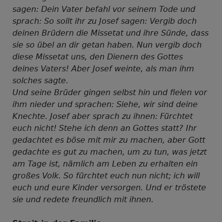
sagen: Dein Vater befahl vor seinem Tode und
sprach: So sollt ihr zu Josef sagen: Vergib doch
deinen Brüdern die Missetat und ihre Sünde, dass
sie so übel an dir getan haben. Nun vergib doch
diese Missetat uns, den Dienern des Gottes
deines Vaters! Aber Josef weinte, als man ihm
solches sagte.
Und seine Brüder gingen selbst hin und fielen vor
ihm nieder und sprachen: Siehe, wir sind deine
Knechte. Josef aber sprach zu ihnen: Fürchtet
euch nicht! Stehe ich denn an Gottes statt? Ihr
gedachtet es böse mit mir zu machen, aber Gott
gedachte es gut zu machen, um zu tun, was jetzt
am Tage ist, nämlich am Leben zu erhalten ein
großes Volk. So fürchtet euch nun nicht; ich will
euch und eure Kinder versorgen. Und er tröstete
sie und redete freundlich mit ihnen.