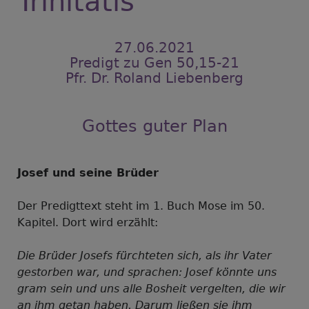
Trinitatis
27.06.2021
Predigt zu Gen 50,15-21
Pfr. Dr. Roland Liebenberg
Gottes guter Plan
Josef und seine Brüder
Der Predigttext steht im 1. Buch Mose im 50.
Kapitel. Dort wird erzählt:
Die Brüder Josefs fürchteten sich, als ihr Vater
gestorben war, und sprachen: Josef könnte uns
gram sein und uns alle Bosheit vergelten, die wir
an ihm getan haben. Darum ließen sie ihm