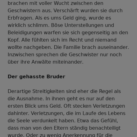
brachen mit voller Wucht zwischen den
Geschwistern aus. Verschärft wurden sie durch
Erbfragen. Als es ums Geld ging, wurde es
wirklich schlimm. Böse Unterstellungen und
Beleidigungen warfen sie sich gegenseitig an den
Kopf. Alle fühlten sich im Recht und niemand
wollte nachgeben. Die Familie brach auseinander.
Inzwischen sprechen die Geschwister nur noch
über ihre Anwälte miteinander.
Der gehasste Bruder
Derartige Streitigkeiten sind eher die Regel als
die Ausnahme. In ihnen geht es nur auf den
ersten Blick ums Geld. Oft stecken Verletzungen
dahinter. Verletzungen, die im Laufe des Lebens
die Seele verdunkelt haben. Etwa das Gefühl,
dass man von den Eltern ständig benachteiligt
wurde. Oder zu wenig Anerkennung für die